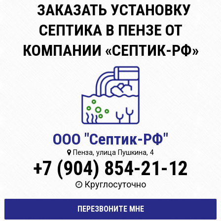
ЗАКАЗАТЬ УСТАНОВКУ
СЕПТИКА В ПЕНЗЕ ОТ
КОМПАНИИ «СЕПТИК-РФ»
ООО "Септик-РФ"
Пенза, улица Пушкина, 4
+7 (904) 854-21-12
Круглосуточно
ПЕРЕЗВОНИТЕ МНЕ