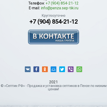
Телефон:
+7 (904) 854-21-12
E-mail:
info@penza.sep-tiki.ru
Круглосуточно
+7 (904) 854-21-12
2021
© «Септик-РФ» - Продажа и установка септиков в Пензе по низким
ценам!