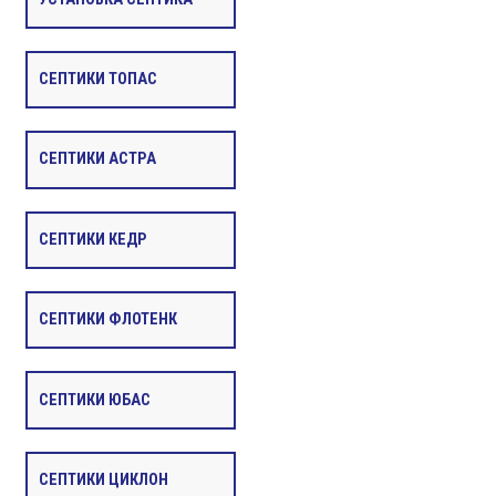
СЕПТИКИ ТОПАС
СЕПТИКИ АСТРА
СЕПТИКИ КЕДР
СЕПТИКИ ФЛОТЕНК
СЕПТИКИ ЮБАС
СЕПТИКИ ЦИКЛОН