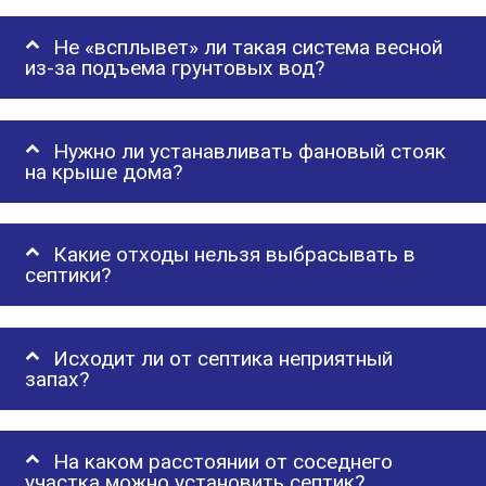
Не «всплывет» ли такая система весной
из-за подъема грунтовых вод?
Нужно ли устанавливать фановый стояк
на крыше дома?
Какие отходы нельзя выбрасывать в
септики?
Исходит ли от септика неприятный
запах?
На каком расстоянии от соседнего
участка можно установить септик?