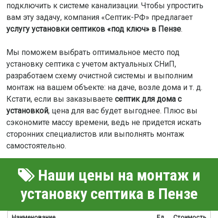
подключить к системе канализации. Чтобы упростить
вам эту задачу, компания «Септик-РФ» предлагает
услугу установки септиков «под ключ» в Пензе
.
Мы поможем выбрать оптимальное место под
установку септика с учетом актуальных СНиП,
разработаем схему очистной системы и выполним
монтаж на вашем объекте: на даче, возле дома и т. д.
Кстати, если вы заказываете
септик для дома с
установкой
, цена для вас будет выгоднее. Плюс вы
сэкономите массу времени, ведь не придется искать
сторонних специалистов или выполнять монтаж
самостоятельно.
Наши цены на монтаж и
установку септика в Пензе
Наименование
Ед
Стоимость