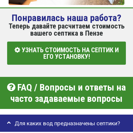
Понравилась наша работа?
Теперь давайте расчитаем стоимость
вашего септика в Пензе
УЗНАТЬ СТОИМОСТЬ НА СЕПТИК И
ЕГО УСТАНОВКУ!
FAQ / Вопросы и ответы на
часто задаваемые вопросы
Для каких вод предназначены септики?