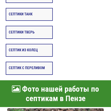
СЕПТИКИ ТАНК
СЕПТИКИ ТВЕРЬ
СЕПТИК ИЗ КОЛЕЦ
СЕПТИК С ПЕРЕЛИВОМ
Фото нашей работы по
септикам в Пензе