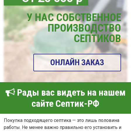
У НАС СОБСТВЕННОЕ
ПРОИЗВОДСТВО
СЕПТИКОВ
ОНЛАЙН ЗАКАЗ
Рады вас видеть на нашем
сайте Септик-РФ
Покупка подходящего септика — это лишь половина
работы. Не менее важно правильно его установить и