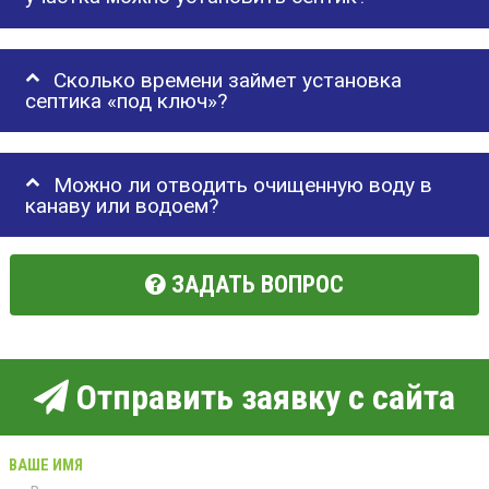
Сколько времени займет установка
септика «под ключ»?
Можно ли отводить очищенную воду в
канаву или водоем?
ЗАДАТЬ ВОПРОС
Отправить заявку с сайта
ВАШЕ ИМЯ