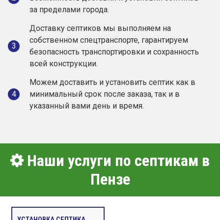
за пределами города.
Доставку септиков мы выполняем на
собственном спецтранспорте, гарантируем
3
безопасность транспортировки и сохранность
всей конструкции.
Можем доставить и установить септик как в
4
минимальный срок после заказа, так и в
указанный вами день и время.
Наши услуги по септикам в
Пензе
УСТАНОВКА СЕПТИКА